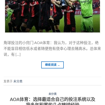
角球投注的小窍门 AOA体育：我认为，对于这种投注，绝
不能盲目相信低水或者随便抱有侥幸心理去赌高水。总体来
说，有 […]
继续阅读
→
发表于
未分类
未分类
AOA体育：选择最适合自己的投注系统以及
我多年积累的几点赌球经验