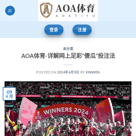
跳
到
内
容
登录
注册
未分类
AOA体育-详解网上足彩“傻瓜”投注法
POSTED ON
2024年6月9日
BY
XINWEN
09
6 月