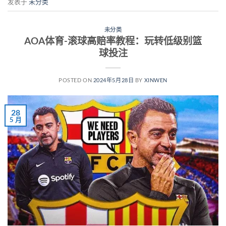
发表于
未分类
未分类
AOA体育-滚球高赔率教程：玩转低级别篮
球投注
POSTED ON
2024年5月28日
BY
XINWEN
28
5 月