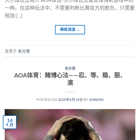
一种。在这种玩法中，不需要判断比赛双方的胜负，只需要
预测 […]
继续阅读
→
发表于
未分类
未分类
AOA体育：赌博心法——忍、等、稳、狠、
滚
POSTED ON
2024年4月14日
BY
XINWEN
14
4 月