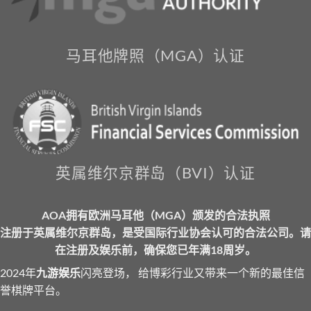
马耳他牌照（MGA）认证
英属维尔京群岛（BVI）认证
AOA拥有欧洲马耳他（MGA）颁发的合法执照
注册于英属维尔京群岛，是受国际行业协会认可的合法公司。请
在注册及娱乐前，确保您已年满18周岁。
2024年
九游娱乐
闪亮登场， 给博彩行业又带来一个新的最佳信
誉棋牌平台。